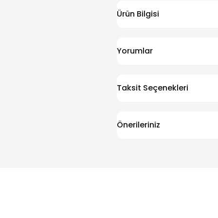
Ürün Bilgisi
Yorumlar
Taksit Seçenekleri
Önerileriniz