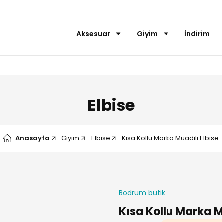
Aksesuar
Giyim
İndirim
Elbise
Anasayfa
Giyim
Elbise
Kısa Kollu Marka Muadili Elbise
Bodrum butik
Kısa Kollu Marka M