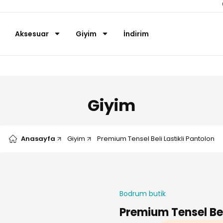
Aksesuar
Giyim
İndirim
Giyim
Anasayfa
Giyim
Premium Tensel Beli Lastikli Pantolon
Bodrum butik
Premium Tensel Bel