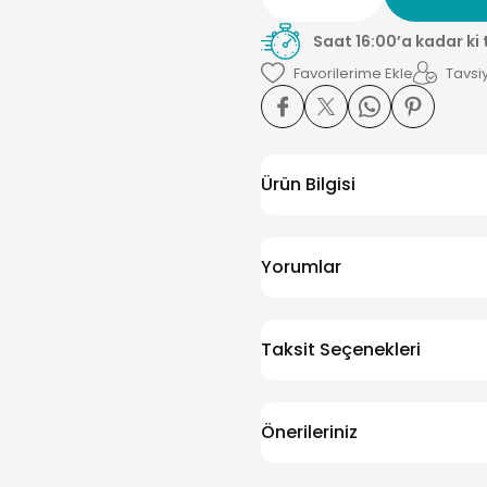
Saat 16:00’a kadar ki
Tavsiy
Ürün Bilgisi
Yorumlar
Taksit Seçenekleri
Önerileriniz