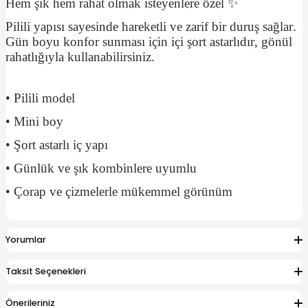
Hem şık hem rahat olmak isteyenlere özel ✨
Pilili yapısı sayesinde hareketli ve zarif bir duruş sağlar.
Gün boyu konfor sunması için içi şort astarlıdır, gönül
rahatlığıyla kullanabilirsiniz.
• Pilili model
• Mini boy
• Şort astarlı iç yapı
• Günlük ve şık kombinlere uyumlu
• Çorap ve çizmelerle mükemmel görünüm
Yorumlar
Taksit Seçenekleri
Önerileriniz